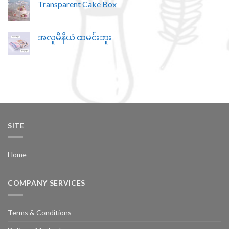
Transparent Cake Box
အလူမီနီယံ ထမင်းဘူး
SITE
Home
COMPANY SERVICES
Terms & Conditions