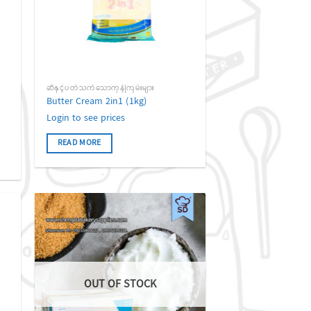
ဆီနှင့်ပတ်သက်သောကုန်ကြမ်းများ
Butter Cream 2in1 (1kg)
Login to see prices
READ MORE
 to
Add to
list
wishlist
OUT OF STOCK