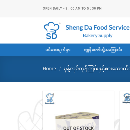
Skip
OPEN DAILY - 9 : 00 AM TO 5 : 30 PM
to
content
ပင်မစာမျက်နှာ
ကျွန်တော်တို့အကြောင်း
Home
/
မုန့်လုပ်ကုန်ကြမ်းနှင့်စားသောက်
Add to
wishlist
OUT OF STOCK