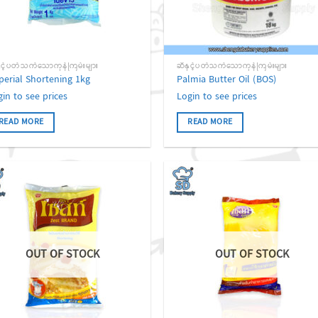
ှင့်ပတ်သက်သောကုန်ကြမ်းများ
ဆီနှင့်ပတ်သက်သောကုန်ကြမ်းများ
perial Shortening 1kg
Palmia Butter Oil (BOS)
gin to see prices
Login to see prices
READ MORE
READ MORE
Add to
Add
wishlist
wish
OUT OF STOCK
OUT OF STOCK